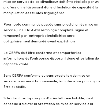
mise en service de ce climatiseur doit être réalisée par un
professionnel disposant d’une attestation de capacité à la
manipulation des fluides frigorigènes.
Pour toute commande passée sans prestation de mise en
service, un CERFA d’assemblage complété, signé et
tamponné par l’entreprise installatrice sera
obligatoirement demandé avant expédition.
Le CERFA doit être conforme et comporter les
informations de l’entreprise disposant d’une attestation de
capacité valide.
Sans CERFA conforme ou sans prestation de mise en
service associée à la commande, le matériel ne pourra pas
être expédié.
Si le client ne dispose pas d’un installateur habilité, il est
conseillé d’ajouter la prestation de mise en service à la