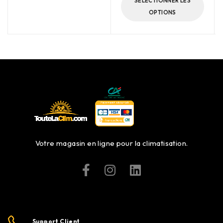
SÉLECTIONNER LES
OPTIONS
Votre magasin en ligne pour la climatisation.
Support Client