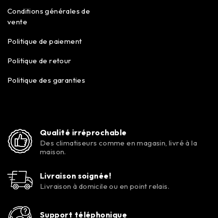
Conditions générales de
vente
Politique de paiement
Politique de retour
Politique des garanties
Qualité irréprochable
Des climatiseurs comme en magasin, livré à la
maison.
Livraison soignée!
Livraison à domicile ou en point relais.
Support téléphonique