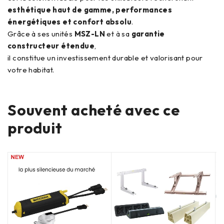
esthétique haut de gamme, performances
énergétiques et confort absolu
.
Grâce à ses unités
MSZ-LN
et à sa
garantie
constructeur étendue
,
il constitue un investissement durable et valorisant pour
votre habitat.
Souvent acheté avec ce
produit