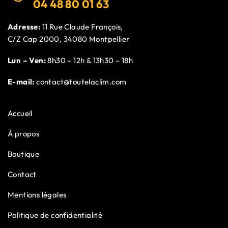
04 48 80 01 63
Adresse:
11 Rue Claude François,
C/Z Cap 2000, 34080 Montpellier
Lun – Ven:
8h30 – 12h & 13h30 – 18h
E-mail:
contact@toutelaclim.com
Accueil
À propos
Boutique
Contact
Mentions légales
Politique de confidentialité