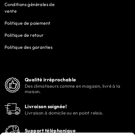
Conditions générales de
vente
Politique de paiement
Politique de retour
Politique des garanties
Qualité irréprochable
Des climatiseurs comme en magasin, livré à la
maison.
Livraison soignée!
Livraison à domicile ou en point relais.
Support téléphonique