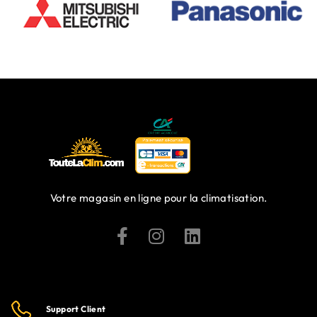
Votre magasin en ligne pour la climatisation.
Support Client