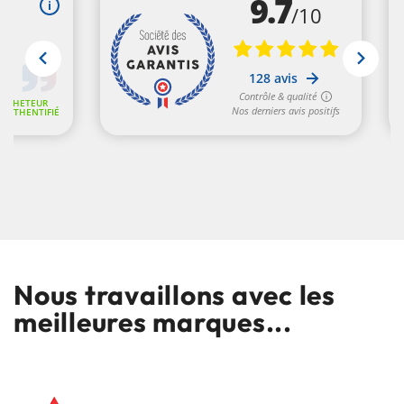
Nous travaillons avec les
meilleures marques...