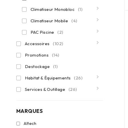
Climatiseur Monobloc
(1)
Climatiseur Mobile
(4)
PAC Piscine
(2)
Accessoires
(102)
Promotions
(14)
Destockage
(1)
Habitat & Équipements
(26)
Services & Outillage
(26)
MARQUES
Altech