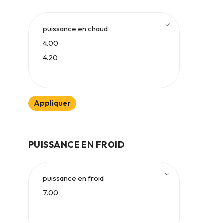
Appliquer
PUISSANCE EN FROID