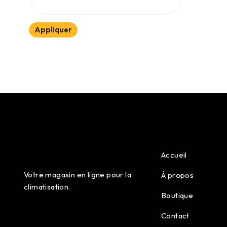
Appliquer
Accueil
Votre magasin en ligne pour la
À propos
climatisation.
Boutique
Contact