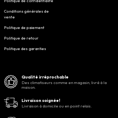
Politique de confidentialité
Conditions générales de
vente
Politique de paiement
Politique de retour
Politique des garanties
Qualité irréprochable
Des climatiseurs comme en magasin, livré à la
maison.
Livraison soignée!
Livraison à domicile ou en point relais.