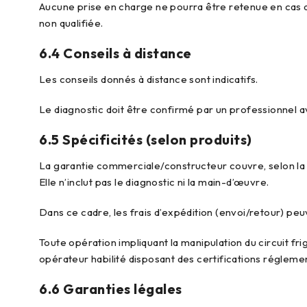
Aucune prise en charge ne pourra être retenue en cas de
non qualifiée.
6.4 Conseils à distance
Les conseils donnés à distance sont indicatifs.
Le diagnostic doit être confirmé par un professionnel 
6.5 Spécificités (selon produits)
La garantie commerciale/constructeur couvre, selon la 
Elle n’inclut pas le diagnostic ni la main-d’œuvre.
Dans ce cadre, les frais d’expédition (envoi/retour) peu
Toute opération impliquant la manipulation du circuit fri
opérateur habilité disposant des certifications réglemen
6.6 Garanties légales