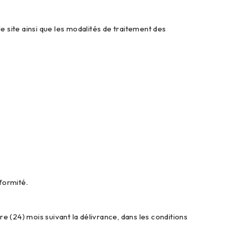
 site ainsi que les modalités de traitement des
formité.
 (24) mois suivant la délivrance, dans les conditions