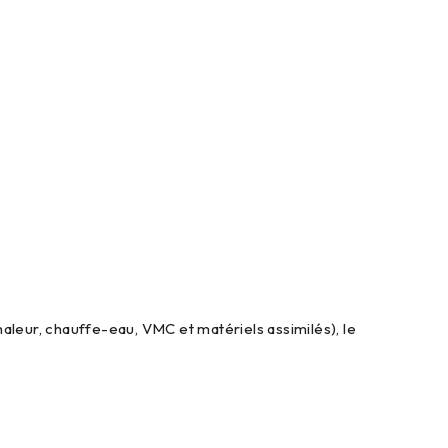
aleur, chauffe-eau, VMC et matériels assimilés), le