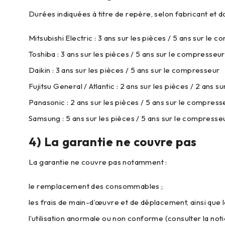
Durées indiquées à titre de repère, selon fabricant et 
Mitsubishi Electric : 3 ans sur les pièces / 5 ans sur le 
Toshiba : 3 ans sur les pièces / 5 ans sur le compresseur
Daikin : 3 ans sur les pièces / 5 ans sur le compresseur
Fujitsu General / Atlantic : 2 ans sur les pièces / 2 ans 
Panasonic : 2 ans sur les pièces / 5 ans sur le compress
Samsung : 5 ans sur les pièces / 5 ans sur le compresse
4) La garantie ne couvre pas
La garantie ne couvre pas notamment :
le remplacement des consommables ;
les frais de main-d’œuvre et de déplacement, ainsi que 
l’utilisation anormale ou non conforme (consulter la noti