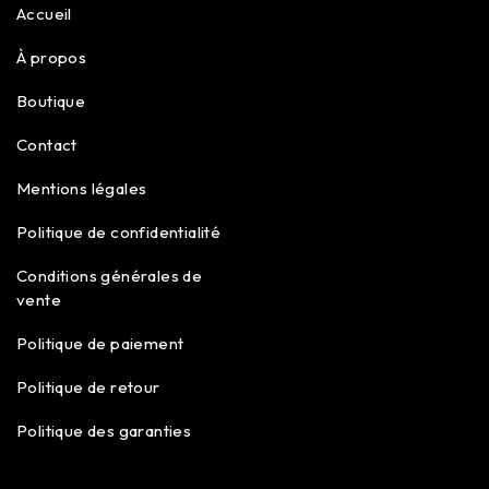
Accueil
À propos
Boutique
Contact
Mentions légales
Politique de confidentialité
Conditions générales de
vente
Politique de paiement
Politique de retour
Politique des garanties