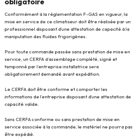
obligatoire
Conformément à la réglementation F-GAS en vigueur, la
mise en service de ce climatiseur doit être réalisée par un
professionnel disposant d’une attestation de capacité à la
manipulation des fluides frigorigènes.
Pour toute commande passée sans prestation de mise en
service, un CERFA d’assemblage complété, signé et
tamponné par l’entreprise installatrice sera
obligatoirement demandé avant expédition.
Le CERFA doit être conforme et comporter les
informations de l’entreprise disposant d’une attestation de
capacité valide.
Sans CERFA conforme ou sans prestation de mise en
service associée à la commande, le matériel ne pourra pas
être expédié.