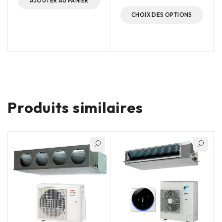
AJOUTER AU PANIER
CHOIX DES OPTIONS
Produits similaires