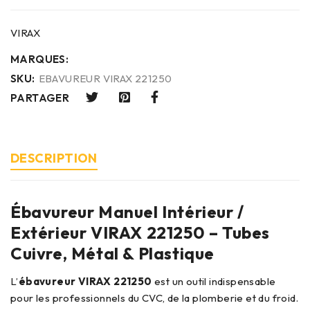
VIRAX
MARQUES:
SKU:
EBAVUREUR VIRAX 221250
PARTAGER
DESCRIPTION
Ébavureur Manuel Intérieur /
Extérieur VIRAX 221250 – Tubes
Cuivre, Métal & Plastique
L’
ébavureur VIRAX 221250
est un outil indispensable
pour les professionnels du CVC, de la plomberie et du froid.