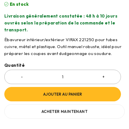
En stock
Livraison généralement constatée : 48 h à 10 jours
ouvrés selon la préparation de la commande et le
transport.
Ébavureur intérieur/extérieur VIRAX 221250 pour tubes
cuivre, métal et plastique. Outil manuel robuste, idéal pour
préparer les coupes avant dudgeonnage ou soudure.
Quantité
AJOUTER AU PANIER
ACHETER MAINTENANT