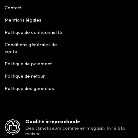
Contact
Mentions légales
Politique de confidentialité
Conditions générales de
vente
Politique de paiement
Politique de retour
Politique des garanties
Qualité irréprochable
Des climatiseurs comme en magasin, livré à la
maison.