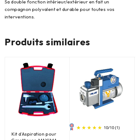
Sa double fonction intérieur/extérieur en fait un
compagnon polyvalent et durable pour toutes vos
interventions.
Produits similaires
10
/
10
(1)
Kit d’Aspiration pour