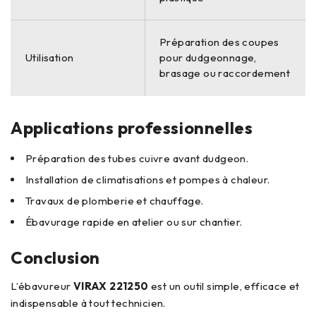
Préparation des coupes
Utilisation
pour dudgeonnage,
brasage ou raccordement
Applications professionnelles
Préparation des tubes cuivre avant dudgeon.
Installation de climatisations et pompes à chaleur.
Travaux de plomberie et chauffage.
Ébavurage rapide en atelier ou sur chantier.
Conclusion
L’ébavureur
VIRAX 221250
est un outil simple, efficace et
indispensable à tout technicien.