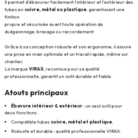
Il permet d’ébavurer facilement l’intérieur et l’extérieur des
tubes en
cuivre, métal ou plastique
, garantissant une
finition
propre et sécurisée avant toute opération de
dudgeonnage, brasage ou raccordement.
Grâce à sa conception robuste et son ergonomie, il assure
une prise en main optimale et un travail rapide, même sur
chantier.
La marque
VIRAX
, reconnue pour sa qualité
professionnelle, garantit un outil durable et fiable.
Atouts principaux
Ébavure intérieur & extérieur
: un seul outil pour
deux fonctions.
Compatible tubes
cuivre, métal et plastique
.
Robuste et durable : qualité professionnelle VIRAX.