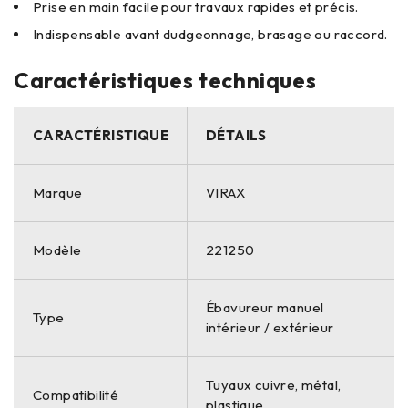
Prise en main facile pour travaux rapides et précis.
Indispensable avant dudgeonnage, brasage ou raccord.
Caractéristiques techniques
CARACTÉRISTIQUE
DÉTAILS
Marque
VIRAX
Modèle
221250
Ébavureur manuel
Type
intérieur / extérieur
Tuyaux cuivre, métal,
Compatibilité
plastique