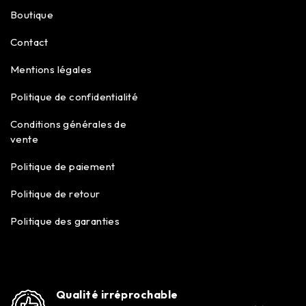
Boutique
Contact
Mentions légales
Politique de confidentialité
Conditions générales de
vente
Politique de paiement
Politique de retour
Politique des garanties
Qualité irréprochable