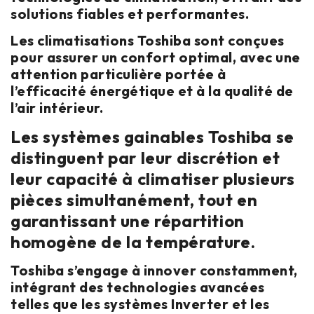
solutions fiables et performantes.
Les climatisations Toshiba sont conçues
pour assurer un confort optimal, avec une
attention particulière portée à
l’efficacité énergétique et à la qualité de
l’air intérieur.
Les systèmes gainables Toshiba se
distinguent par leur discrétion et
leur capacité à climatiser plusieurs
pièces simultanément, tout en
garantissant une répartition
homogène de la température.
Toshiba s’engage à innover constamment,
intégrant des technologies avancées
telles que les systèmes Inverter et les