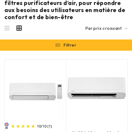
filtres purificateurs d’air, pour répondre
aux besoins des utilisateurs en matière de
confort et de bien-être
Par prix croissant
Filtrer
10
/
10
(1)