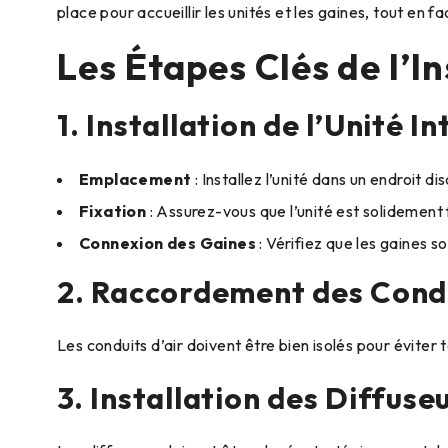
place pour accueillir les unités et les gaines, tout en 
Les Étapes Clés de l’In
1. Installation de l’Unité I
Emplacement
: Installez l’unité dans un endroit 
Fixation
: Assurez-vous que l’unité est solidement f
Connexion des Gaines
: Vérifiez que les gaines s
2. Raccordement des Cond
Les conduits d’air doivent être bien isolés pour évite
3. Installation des Diffuse