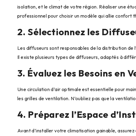
isolation, et le climat de votre région. Réaliser une 
professionnel pour choisir un modèle qui allie confort 
2. Sélectionnez les Diffuse
Les diffuseurs sont responsables de la distribution de 
Il existe plusieurs types de diffuseurs, adaptés à diffé
3. Évaluez les Besoins en V
Une circulation d’air optimale est essentielle pour mai
les grilles de ventilation. N’oubliez pas que la ventilat
4. Préparez l’Espace d’Inst
Avant d’installer votre climatisation gainable, assure