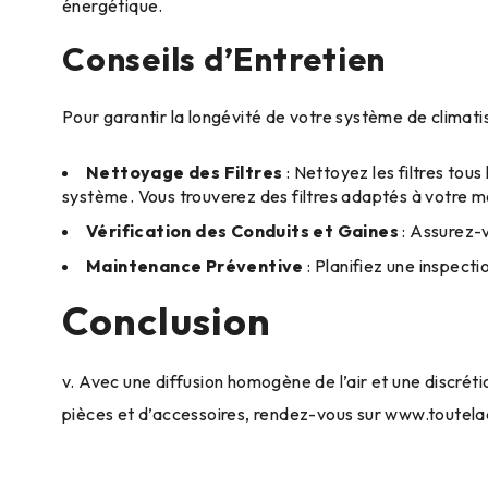
énergétique.
Conseils d’Entretien
Pour garantir la longévité de votre système de climat
Nettoyage des Filtres
: Nettoyez les filtres tous 
système. Vous trouverez des filtres adaptés à votre 
Vérification des Conduits et Gaines
: Assurez-v
Maintenance Préventive
: Planifiez une inspect
Conclusion
v. Avec une diffusion homogène de l’air et une discrét
pièces et d’accessoires, rendez-vous sur
www.toutela