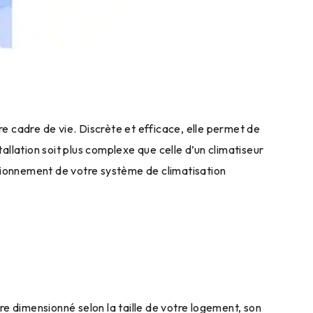
tre cadre de vie. Discrète et efficace, elle permet de
allation soit plus complexe que celle d’un climatiseur
ctionnement de votre système de climatisation
re dimensionné selon la taille de votre logement, son