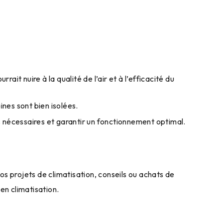
rait nuire à la qualité de l’air et à l’efficacité du
nes sont bien isolées.
ns nécessaires et garantir un fonctionnement optimal.
os projets de climatisation, conseils ou achats de
en climatisation.