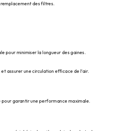
le remplacement des filtres.
ale pour minimiser la longueur des gaines.
t assurer une circulation efficace de l’air.
lité pour garantir une performance maximale.