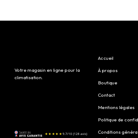
Accueil
Votre magasin en ligne pour la
À propos
climatisation.
Boutique
Contact
Mentions légales
Politique de confid
Conditions généra