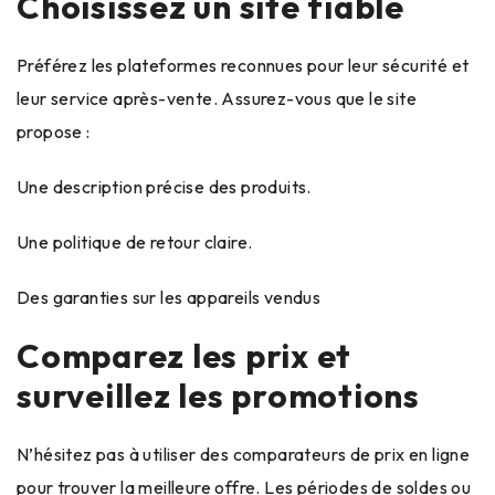
Choisissez un site fiable
Préférez les plateformes reconnues pour leur sécurité et
leur service après-vente. Assurez-vous que le site
propose :
Une description précise des produits.
Une politique de retour claire.
Des garanties sur les appareils vendus
Comparez les prix et
surveillez les promotions
N’hésitez pas à utiliser des comparateurs de prix en ligne
pour trouver la meilleure offre. Les périodes de soldes ou