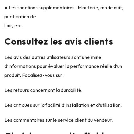
● Les fonctions supplémentaires : Minuterie, mode nuit,
purification de
l’air, etc.
Consultez les avis clients
Les avis des autres utilisateurs sont une mine
d’informations pour évaluer la performance réelle d’un
produit. Focalisez-vous sur :
Les retours concernant la durabilité.
Les critiques sur la facilité d’installation et d’utilisation.
Les commentaires sur le service client du vendeur.