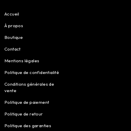
Accueil
À propos
Boutique
Contact
Mentions légales
Politique de confidentialité
Conditions générales de
vente
Politique de paiement
Politique de retour
Politique des garanties