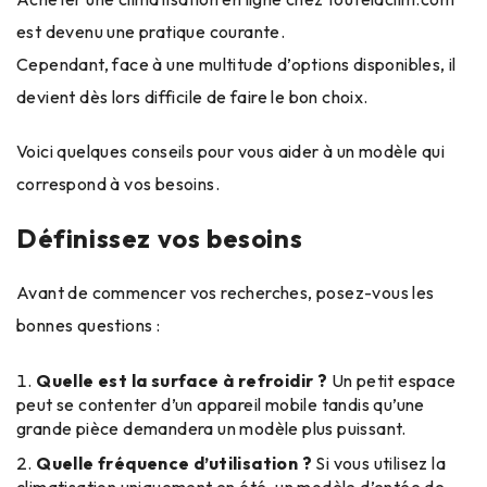
est devenu une pratique courante.
Cependant, face à une multitude d’options disponibles, il
devient dès lors difficile de faire le bon choix.
Voici quelques conseils pour vous aider à un modèle qui
correspond à vos besoins.
Définissez vos besoins
Avant de commencer vos recherches, posez-vous les
bonnes questions :
Quelle est la surface à refroidir ?
Un petit espace
peut se contenter d’un appareil mobile tandis qu’une
grande pièce demandera un modèle plus puissant.
Quelle fréquence d’utilisation ?
Si vous utilisez la
climatisation uniquement en été, un modèle d’entée de