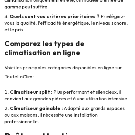
gamme peut suffire.
Quels sont vos critères prioritaires ?
Privilégiez-
vous la qualité, l’efficacité énergétique, le niveau sonore,
et le prix .
Comparez les types de
climatisation en ligne
Voici les principales catégories disponibles en ligne sur
TouteLaClim :
Climatiseur split :
Plus performant et silencieux, il
convient aux grandes pièces et à une utilisation intensive.
Climatiseur gainable :
Adapté aux grands espaces
ou aux maisons, il nécessite une installation
professionnelle.