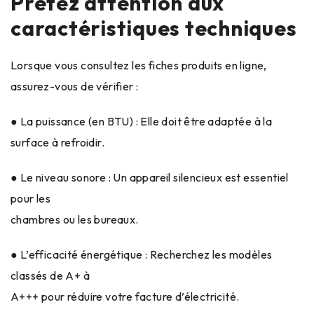
Prêtez attention aux
caractéristiques techniques
Lorsque vous consultez les fiches produits en ligne,
assurez-vous de vérifier :
● La puissance (en BTU) : Elle doit être adaptée à la
surface à refroidir.
● Le niveau sonore : Un appareil silencieux est essentiel
pour les
chambres ou les bureaux.
● L’efficacité énergétique : Recherchez les modèles
classés de A+ à
A+++ pour réduire votre facture d’électricité.