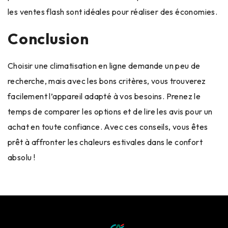
les ventes flash sont idéales pour réaliser des économies.
Conclusion
Choisir une climatisation en ligne demande un peu de
recherche, mais avec les bons critères, vous trouverez
facilement l’appareil adapté à vos besoins. Prenez le
temps de comparer les options et de lire les avis pour un
achat en toute confiance. Avec ces conseils, vous êtes
prêt à affronter les chaleurs estivales dans le confort
absolu !